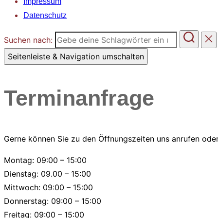
Impressum
Datenschutz
Suchen nach:
Seitenleiste & Navigation umschalten
Terminanfrage
Gerne können Sie zu den Öffnungszeiten uns anrufen ode
Montag: 09:00 – 15:00
Dienstag: 09.00 – 15:00
Mittwoch: 09:00 – 15:00
Donnerstag: 09:00 – 15:00
Freitag: 09:00 – 15:00