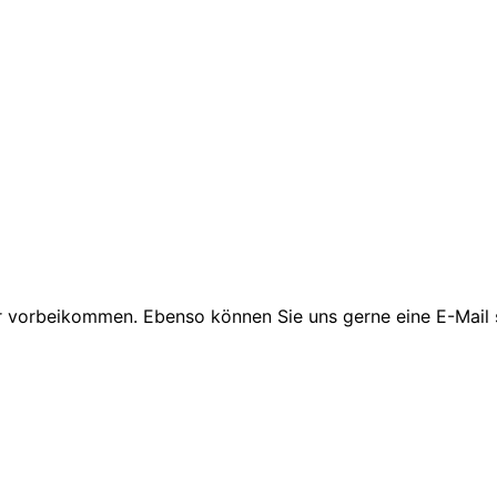
r vorbeikommen. Ebenso können Sie uns gerne eine E-Mail 