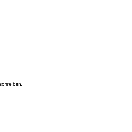
schreiben.