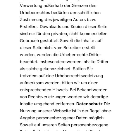
Verwertung außerhalb der Grenzen des
Urheberrechtes bedürfen der schriftlichen
Zustimmung des jeweiligen Autors bzw.
Erstellers. Downloads und Kopien dieser Seite
sind nur für den privaten, nicht kommerziellen
Gebrauch gestattet. Soweit die Inhalte auf
dieser Seite nicht vom Betreiber erstellt
wurden, werden die Urheberrechte Dritter
beachtet. Insbesondere werden Inhalte Dritter
als solche gekennzeichnet. Sollten Sie
trotzdem auf eine Urheberrechtsverletzung
aufmerksam werden, bitten wir um einen
entsprechenden Hinweis. Bei Bekanntwerden
von Rechtsverletzungen werden wir derartige
Inhalte umgehend entfernen.
Datenschutz
Die
Nutzung unserer Webseite ist in der Regel ohne
Angabe personenbezogener Daten möglich.
Soweit auf unseren Seiten personenbezogene