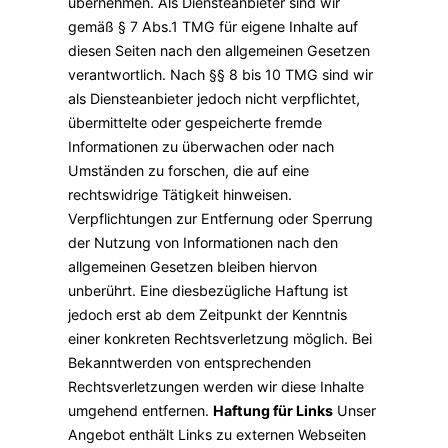
übernehmen. Als Diensteanbieter sind wir
gemäß § 7 Abs.1 TMG für eigene Inhalte auf
diesen Seiten nach den allgemeinen Gesetzen
verantwortlich. Nach §§ 8 bis 10 TMG sind wir
als Diensteanbieter jedoch nicht verpflichtet,
übermittelte oder gespeicherte fremde
Informationen zu überwachen oder nach
Umständen zu forschen, die auf eine
rechtswidrige Tätigkeit hinweisen.
Verpflichtungen zur Entfernung oder Sperrung
der Nutzung von Informationen nach den
allgemeinen Gesetzen bleiben hiervon
unberührt. Eine diesbezügliche Haftung ist
jedoch erst ab dem Zeitpunkt der Kenntnis
einer konkreten Rechtsverletzung möglich. Bei
Bekanntwerden von entsprechenden
Rechtsverletzungen werden wir diese Inhalte
umgehend entfernen.
Haftung für Links
Unser
Angebot enthält Links zu externen Webseiten