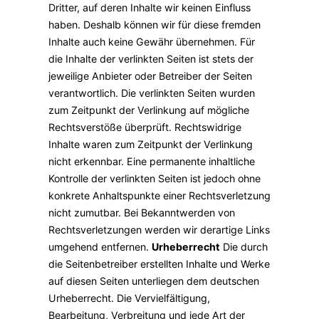
Dritter, auf deren Inhalte wir keinen Einfluss
haben. Deshalb können wir für diese fremden
Inhalte auch keine Gewähr übernehmen. Für
die Inhalte der verlinkten Seiten ist stets der
jeweilige Anbieter oder Betreiber der Seiten
verantwortlich. Die verlinkten Seiten wurden
zum Zeitpunkt der Verlinkung auf mögliche
Rechtsverstöße überprüft. Rechtswidrige
Inhalte waren zum Zeitpunkt der Verlinkung
nicht erkennbar. Eine permanente inhaltliche
Kontrolle der verlinkten Seiten ist jedoch ohne
konkrete Anhaltspunkte einer Rechtsverletzung
nicht zumutbar. Bei Bekanntwerden von
Rechtsverletzungen werden wir derartige Links
umgehend entfernen.
Urheberrecht
Die durch
die Seitenbetreiber erstellten Inhalte und Werke
auf diesen Seiten unterliegen dem deutschen
Urheberrecht. Die Vervielfältigung,
Bearbeitung, Verbreitung und jede Art der