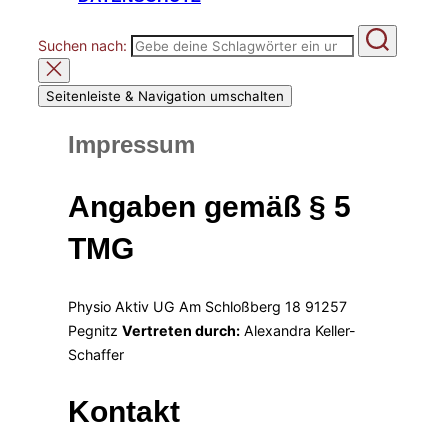
Suchen nach:
Seitenleiste & Navigation umschalten
Impressum
Angaben gemäß § 5
TMG
Physio Aktiv UG Am Schloßberg 18 91257
Pegnitz
Vertreten durch:
Alexandra Keller-
Schaffer
Kontakt