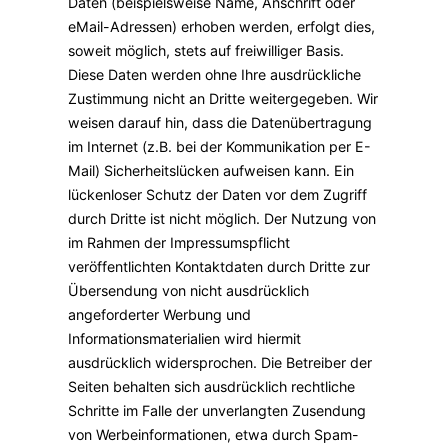
Daten (beispielsweise Name, Anschrift oder
eMail-Adressen) erhoben werden, erfolgt dies,
soweit möglich, stets auf freiwilliger Basis.
Diese Daten werden ohne Ihre ausdrückliche
Zustimmung nicht an Dritte weitergegeben.
Wir
weisen darauf hin, dass die Datenübertragung
im Internet (z.B. bei der Kommunikation per E-
Mail) Sicherheitslücken aufweisen kann. Ein
lückenloser Schutz der Daten vor dem Zugriff
durch Dritte ist nicht möglich.
Der Nutzung von
im Rahmen der Impressumspflicht
veröffentlichten Kontaktdaten durch Dritte zur
Übersendung von nicht ausdrücklich
angeforderter Werbung und
Informationsmaterialien wird hiermit
ausdrücklich widersprochen. Die Betreiber der
Seiten behalten sich ausdrücklich rechtliche
Schritte im Falle der unverlangten Zusendung
von Werbeinformationen, etwa durch Spam-