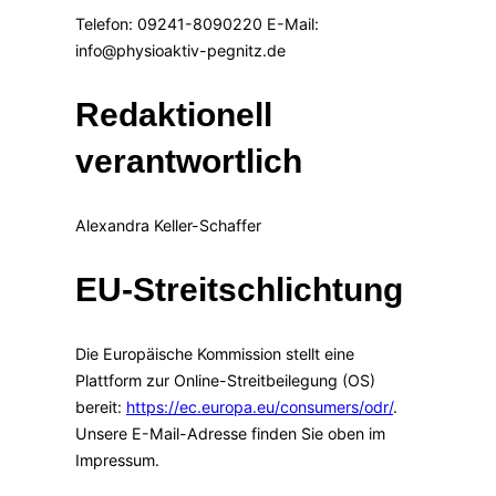
Telefon: 09241-8090220 E-Mail:
info@physioaktiv-pegnitz.de
Redaktionell
verantwortlich
Alexandra Keller-Schaffer
EU-Streitschlichtung
Die Europäische Kommission stellt eine
Plattform zur Online-Streitbeilegung (OS)
bereit:
https://ec.europa.eu/consumers/odr/
.
Unsere E-Mail-Adresse finden Sie oben im
Impressum.