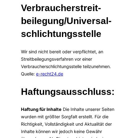
Verbraucher­streit­
beilegung/Universal­
schlichtungs­stelle
Wir sind nicht bereit oder verpflichtet, an
Streitbeilegungsverfahren vor einer
Verbraucherschlichtungsstelle teilzunehmen.
Quelle:
e-recht24.de
Haftungsausschluss:
Haftung für Inhalte
Die Inhalte unserer Seiten
wurden mit größter Sorgfalt erstellt. Für die
Richtigkeit, Vollständigkeit und Aktualität der
Inhalte können wir jedoch keine Gewähr